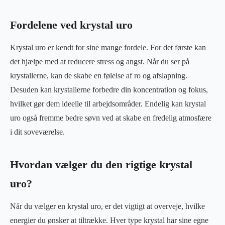
Fordelene ved krystal uro
Krystal uro er kendt for sine mange fordele. For det første kan
det hjælpe med at reducere stress og angst. Når du ser på
krystallerne, kan de skabe en følelse af ro og afslapning.
Desuden kan krystallerne forbedre din koncentration og fokus,
hvilket gør dem ideelle til arbejdsområder. Endelig kan krystal
uro også fremme bedre søvn ved at skabe en fredelig atmosfære
i dit soveværelse.
Hvordan vælger du den rigtige krystal
uro?
Når du vælger en krystal uro, er det vigtigt at overveje, hvilke
energier du ønsker at tiltrække. Hver type krystal har sine egne