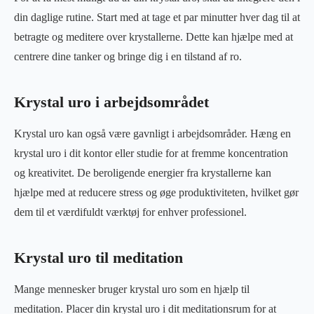
din daglige rutine. Start med at tage et par minutter hver dag til at
betragte og meditere over krystallerne. Dette kan hjælpe med at
centrere dine tanker og bringe dig i en tilstand af ro.
Krystal uro i arbejdsområdet
Krystal uro kan også være gavnligt i arbejdsområder. Hæng en
krystal uro i dit kontor eller studie for at fremme koncentration
og kreativitet. De beroligende energier fra krystallerne kan
hjælpe med at reducere stress og øge produktiviteten, hvilket gør
dem til et værdifuldt værktøj for enhver professionel.
Krystal uro til meditation
Mange mennesker bruger krystal uro som en hjælp til
meditation. Placer din krystal uro i dit meditationsrum for at