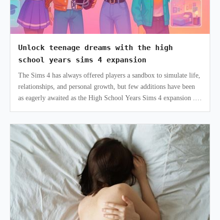
Unlock teenage dreams with the high
school years sims 4 expansion
The Sims 4 has always offered players a sandbox to simulate life,
relationships, and personal growth, but few additions have been
as eagerly awaited as the High School Years Sims 4 expansion .
Th