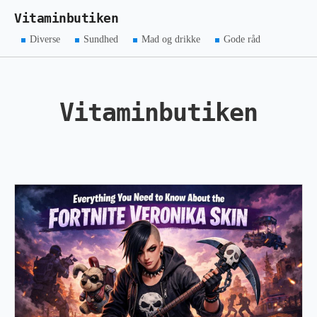
Vitaminbutiken
Diverse
Sundhed
Mad og drikke
Gode råd
Vitaminbutiken