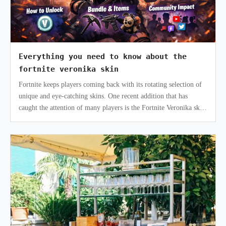
Everything you need to know about the
fortnite veronika skin
Fortnite keeps players coming back with its rotating selection of
unique and eye-catching skins. One recent addition that has
caught the attention of many players is the Fortnite Veronika skin
.