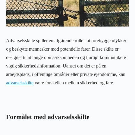
Advarselsskilte spiller en afgørende rolle i at forebygge ulykker
og beskytte mennesker mod potentielle farer. Disse skilte er
designet til at fange opmærksomheden og hurtigt kommunikere
vigtig sikkerhedsinformation. Uanset om det er på en
arbejdsplads, i offentlige områder eller private ejendomme, kan
advarselsskilte
være forskellen mellem sikkerhed og fare.
Formålet med advarselsskilte