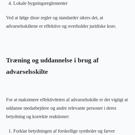
Lokale bygningsreglementer
Ved at følge disse regler og standarder sikres det, at
advarselsskiltene er effektive og overholder juridiske krav.
Træning og uddannelse i brug af
advarselsskilte
For at maksimere effektiviteten af advarselsskilte er det vigtigt at
uddanne medarbejdere og andre relevante personer i deres
betydning og korrekte reaktioner:
Forklar betydningen af forskellige symboler og farver