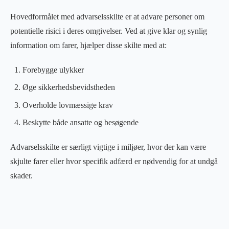
Hovedformålet med advarselsskilte er at advare personer om
potentielle risici i deres omgivelser. Ved at give klar og synlig
information om farer, hjælper disse skilte med at:
Forebygge ulykker
Øge sikkerhedsbevidstheden
Overholde lovmæssige krav
Beskytte både ansatte og besøgende
Advarselsskilte er særligt vigtige i miljøer, hvor der kan være
skjulte farer eller hvor specifik adfærd er nødvendig for at undgå
skader.