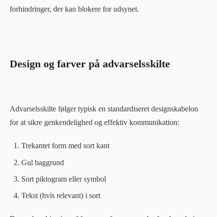
forhindringer, der kan blokere for udsynet.
Design og farver på advarselsskilte
Advarselsskilte følger typisk en standardiseret designskabelon
for at sikre genkendelighed og effektiv kommunikation:
Trekantet form med sort kant
Gul baggrund
Sort piktogram eller symbol
Tekst (hvis relevant) i sort