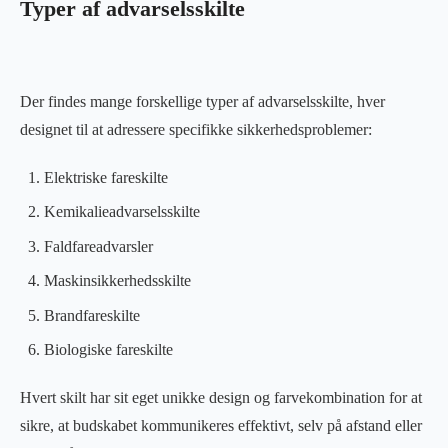
Typer af advarselsskilte
Der findes mange forskellige typer af advarselsskilte, hver
designet til at adressere specifikke sikkerhedsproblemer:
Elektriske fareskilte
Kemikalieadvarselsskilte
Faldfareadvarsler
Maskinsikkerhedsskilte
Brandfareskilte
Biologiske fareskilte
Hvert skilt har sit eget unikke design og farvekombination for at
sikre, at budskabet kommunikeres effektivt, selv på afstand eller