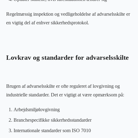
Regelmæssig inspektion og vedligeholdelse af advarselsskilte er
en vigtig del af enhver sikkerhedsprotokol.
Lovkrav og standarder for advarselsskilte
Brugen af advarselsskilte er ofte reguleret af lovgivning og
industrielle standarder. Det er vigtigt at være opmærksom på:
Arbejdsmiljølovgivning
Branchespecifikke sikkerhedsstandarder
Internationale standarder som ISO 7010