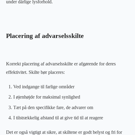
under dårlige lysforhold.
Placering af advarselsskilte
Korrekt placering af advarselsskilte er afgørende for deres
effektivitet. Skilte bør placeres:
Ved indgange til farlige områder
I øjenhøjde for maksimal synlighed
Tæt på den specifikke fare, de advarer om
I tilstrækkelig afstand til at give tid til at reagere
Det er også vigtigt at sikre, at skiltene er godt belyst og fri for