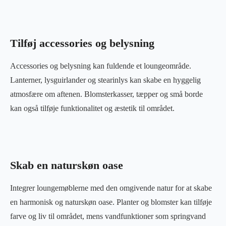
Tilføj accessories og belysning
Accessories og belysning kan fuldende et loungeområde.
Lanterner, lysguirlander og stearinlys kan skabe en hyggelig
atmosfære om aftenen. Blomsterkasser, tæpper og små borde
kan også tilføje funktionalitet og æstetik til området.
Skab en naturskøn oase
Integrer loungemøblerne med den omgivende natur for at skabe
en harmonisk og naturskøn oase. Planter og blomster kan tilføje
farve og liv til området, mens vandfunktioner som springvand