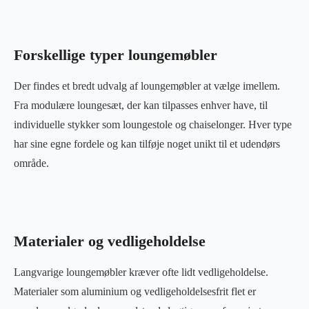
Forskellige typer loungemøbler
Der findes et bredt udvalg af loungemøbler at vælge imellem.
Fra modulære loungesæt, der kan tilpasses enhver have, til
individuelle stykker som loungestole og chaiselonger. Hver type
har sine egne fordele og kan tilføje noget unikt til et udendørs
område.
Materialer og vedligeholdelse
Langvarige loungemøbler kræver ofte lidt vedligeholdelse.
Materialer som aluminium og vedligeholdelsesfrit flet er