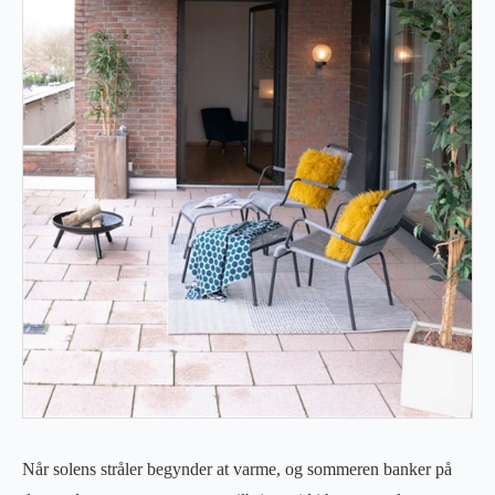
Når solens stråler begynder at varme, og sommeren banker på