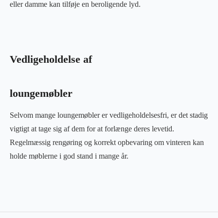
eller damme kan tilføje en beroligende lyd.
Vedligeholdelse af
loungemøbler
Selvom mange loungemøbler er vedligeholdelsesfri, er det stadig
vigtigt at tage sig af dem for at forlænge deres levetid.
Regelmæssig rengøring og korrekt opbevaring om vinteren kan
holde møblerne i god stand i mange år.