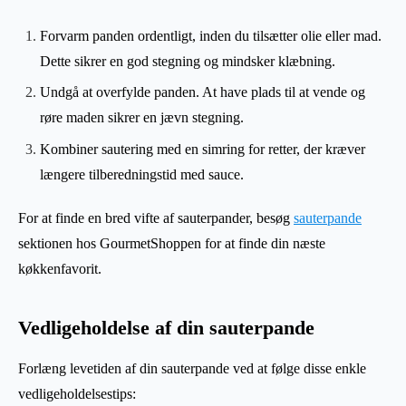
Forvarm panden ordentligt, inden du tilsætter olie eller mad.
Dette sikrer en god stegning og mindsker klæbning.
Undgå at overfylde panden. At have plads til at vende og
røre maden sikrer en jævn stegning.
Kombiner sautering med en simring for retter, der kræver
længere tilberedningstid med sauce.
For at finde en bred vifte af sauterpander, besøg
sauterpande
sektionen hos GourmetShoppen for at finde din næste
køkkenfavorit.
Vedligeholdelse af din sauterpande
Forlæng levetiden af din sauterpande ved at følge disse enkle
vedligeholdelsestips: