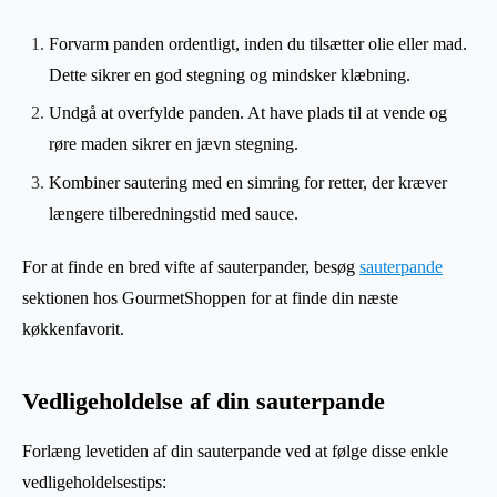
Forvarm panden ordentligt, inden du tilsætter olie eller mad.
Dette sikrer en god stegning og mindsker klæbning.
Undgå at overfylde panden. At have plads til at vende og
røre maden sikrer en jævn stegning.
Kombiner sautering med en simring for retter, der kræver
længere tilberedningstid med sauce.
For at finde en bred vifte af sauterpander, besøg
sauterpande
sektionen hos GourmetShoppen for at finde din næste
køkkenfavorit.
Vedligeholdelse af din sauterpande
Forlæng levetiden af din sauterpande ved at følge disse enkle
vedligeholdelsestips: