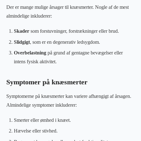
Der er mange mulige årsager til knæsmerter. Nogle af de mest
almindelige inkluderer:
Skader
som forstuvninger, forstrækninger eller brud.
Slidgigt
, som er en degenerativ ledsygdom.
Overbelastning
på grund af gentagne bevægelser eller
intens fysisk aktivitet.
Symptomer på knæsmerter
Symptomerne på knæsmerter kan variere afhængigt af årsagen.
Almindelige symptomer inkluderer:
Smerter eller ømhed i knæet.
Hævelse eller stivhed.