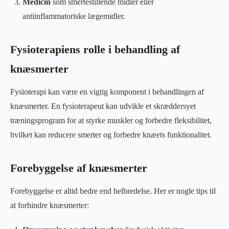
Medicin
som smertestillende midler eller
antiinflammatoriske lægemidler.
Fysioterapiens rolle i behandling af
knæsmerter
Fysioterapi kan være en vigtig komponent i behandlingen af
knæsmerter. En fysioterapeut kan udvikle et skræddersyet
træningsprogram for at styrke muskler og forbedre fleksibilitet,
hvilket kan reducere smerter og forbedre knæets funktionalitet.
Forebyggelse af knæsmerter
Forebyggelse er altid bedre end helbredelse. Her er nogle tips til
at forhindre knæsmerter: