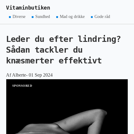
Vitaminbutiken
Diverse
Sundhed
Mad og drikke
Gode råd
Leder du efter lindring?
Sådan tackler du
knæsmerter effektivt
Af Alberte- 01 Sep 2024