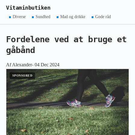
Vitaminbutiken
Diverse
Sundhed
Mad og drikke
Gode råd
Fordelene ved at bruge et
gåbånd
Af Alexander- 04 Dec 2024