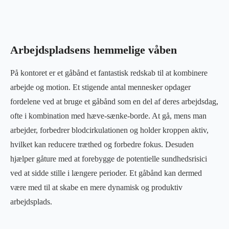
Arbejdspladsens hemmelige våben
På kontoret er et gåbånd et fantastisk redskab til at kombinere
arbejde og motion. Et stigende antal mennesker opdager
fordelene ved at bruge et gåbånd som en del af deres arbejdsdag,
ofte i kombination med hæve-sænke-borde. At gå, mens man
arbejder, forbedrer blodcirkulationen og holder kroppen aktiv,
hvilket kan reducere træthed og forbedre fokus. Desuden
hjælper gåture med at forebygge de potentielle sundhedsrisici
ved at sidde stille i længere perioder. Et gåbånd kan dermed
være med til at skabe en mere dynamisk og produktiv
arbejdsplads.