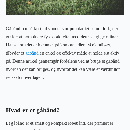
Gåbånd har på kort tid vundet stor popularitet blandt folk, der
ønsker at kombinere fysisk aktivitet med deres daglige rutiner.
Uanset om det er hjemme, på kontoret eller i skolemiljøet,
tilbyder et
gåbånd
en enkel og effektiv måde at holde sig aktiv
på. Denne artikel gennemgår fordelene ved at bruge et gåbånd,
hvordan det kan bruges, og hvorfor det kan være et værdifuldt
redskab i hverdagen.
Hvad er et gåbånd?
Et gåbånd er et smalt og kompakt løbebånd, der primært er