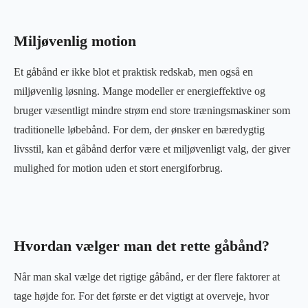
Miljøvenlig motion
Et gåbånd er ikke blot et praktisk redskab, men også en
miljøvenlig løsning. Mange modeller er energieffektive og
bruger væsentligt mindre strøm end store træningsmaskiner som
traditionelle løbebånd. For dem, der ønsker en bæredygtig
livsstil, kan et gåbånd derfor være et miljøvenligt valg, der giver
mulighed for motion uden et stort energiforbrug.
Hvordan vælger man det rette gåbånd?
Når man skal vælge det rigtige gåbånd, er der flere faktorer at
tage højde for. For det første er det vigtigt at overveje, hvor