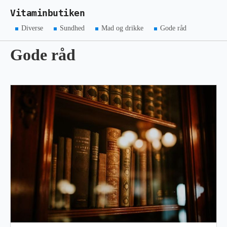
Vitaminbutiken
Diverse
Sundhed
Mad og drikke
Gode råd
Gode råd